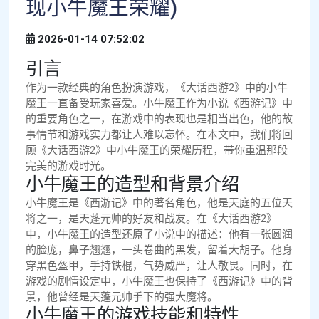
现小牛魔王荣耀)
2026-01-14 07:52:02
引言
作为一款经典的角色扮演游戏，《大话西游2》中的小牛
魔王一直备受玩家喜爱。小牛魔王作为小说《西游记》中
的重要角色之一，在游戏中的表现也是相当出色，他的故
事情节和游戏实力都让人难以忘怀。在本文中，我们将回
顾《大话西游2》中小牛魔王的荣耀历程，带你重温那段
完美的游戏时光。
小牛魔王的造型和背景介绍
小牛魔王是《西游记》中的著名角色，他是天庭的五位天
将之一，是天蓬元帅的好友和战友。在《大话西游2》
中，小牛魔王的造型还原了小说中的描述：他有一张圆润
的脸庞，鼻子翘翘，一头卷曲的黑发，留着大胡子。他身
穿黑色盔甲，手持铁棍，气势威严，让人敬畏。同时，在
游戏的剧情设定中，小牛魔王也保持了《西游记》中的背
景，他曾经是天蓬元帅手下的强大魔将。
小牛魔王的游戏技能和特性