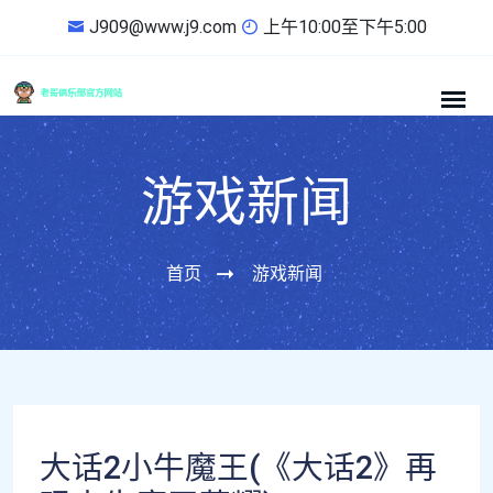
J909@www.j9.com
上午10:00至下午5:00
游戏新闻
首页
游戏新闻
大话2小牛魔王(《大话2》再