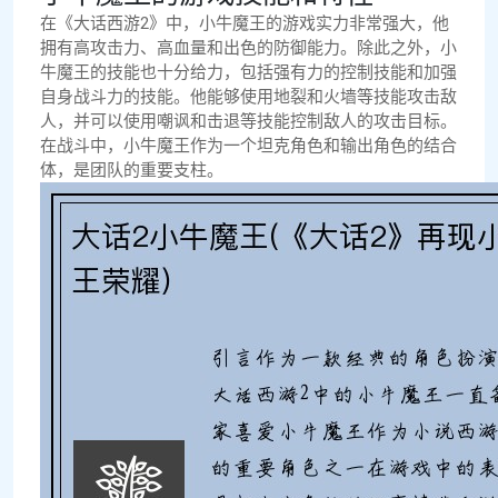
在《大话西游2》中，小牛魔王的游戏实力非常强大，他
拥有高攻击力、高血量和出色的防御能力。除此之外，小
牛魔王的技能也十分给力，包括强有力的控制技能和加强
自身战斗力的技能。他能够使用地裂和火墙等技能攻击敌
人，并可以使用嘲讽和击退等技能控制敌人的攻击目标。
在战斗中，小牛魔王作为一个坦克角色和输出角色的结合
体，是团队的重要支柱。