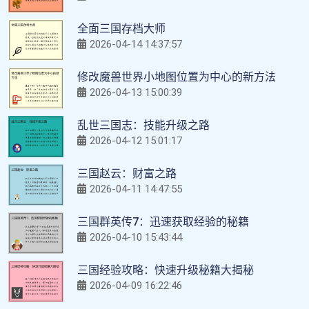
全面三国存档大师
2026-04-14 14:37:57
修改魔兽世界小地图位置为中心的新方法
2026-04-13 15:00:39
乱世三国志：技能升级之路
2026-04-12 15:01:17
三国赵云：财富之路
2026-04-11 14:47:55
三国群英传7：迅速获取经验的秘籍
2026-04-10 15:43:44
三国经验攻略：快速升级秘籍大揭秘
2026-04-09 16:22:46