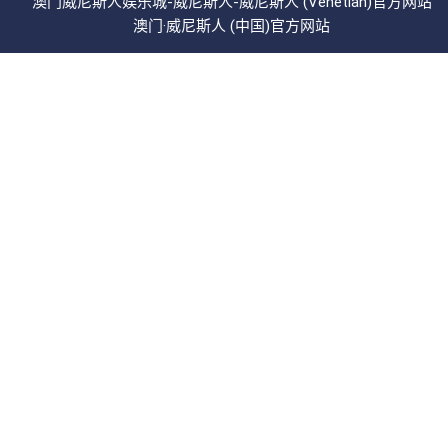
澳门威尼斯人娱乐城-威尼斯人-威尼斯人 (Venetian)官方网站
澳门·威尼斯人 (中国)官方网站