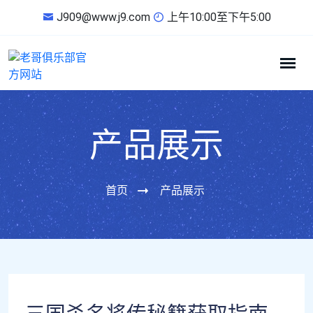
J909@www.j9.com
上午10:00至下午5:00
产品展示
首页
产品展示