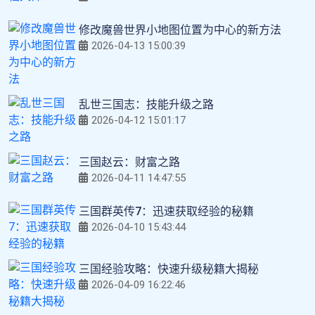
修改魔兽世界小地图位置为中心的新方法
2026-04-13 15:00:39
乱世三国志：技能升级之路
2026-04-12 15:01:17
三国赵云：财富之路
2026-04-11 14:47:55
三国群英传7：迅速获取经验的秘籍
2026-04-10 15:43:44
三国经验攻略：快速升级秘籍大揭秘
2026-04-09 16:22:46