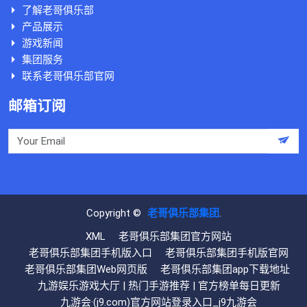
了解老哥俱乐部
产品展示
游戏新闻
集团服务
联系老哥俱乐部官网
邮箱订阅
Copyright ©
老哥俱乐部集团
.
XML
老哥俱乐部集团官方网站
老哥俱乐部集团手机版入口
老哥俱乐部集团手机版官网
老哥俱乐部集团Web网页版
老哥俱乐部集团app下载地址
九游娱乐游戏大厅 | 热门手游推荐 | 官方榜单每日更新
九游会·(j9.com)官方网站登录入口_j9九游会