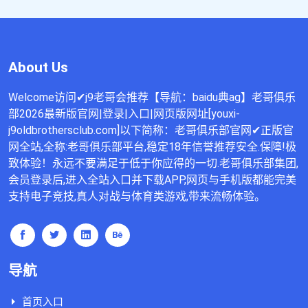
About Us
Welcome访问✔j9老哥会推荐【导航：baidu典ag】老哥俱乐
部2026最新版官网|登录|入口|网页版网址[youxi-
j9oldbrothersclub.com]以下简称：老哥俱乐部官网✔正版官
网全站,全称:老哥俱乐部平台,稳定18年信誉推荐安全.保障!极
致体验！永远不要满足于低于你应得的一切.老哥俱乐部集团,
会员登录后,进入全站入口并下载APP,网页与手机版都能完美
支持电子竞技,真人对战与体育类游戏,带来流畅体验。
导航
首页入口