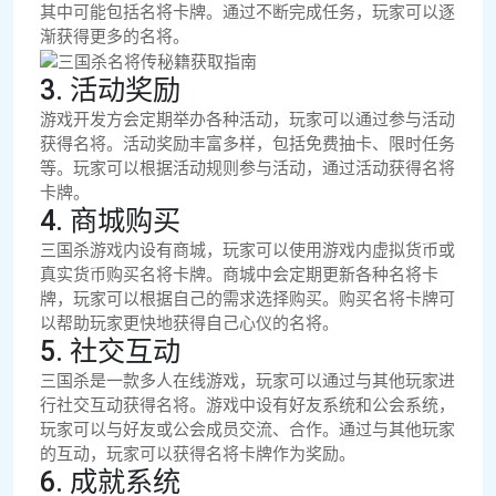
其中可能包括名将卡牌。通过不断完成任务，玩家可以逐
渐获得更多的名将。
3. 活动奖励
游戏开发方会定期举办各种活动，玩家可以通过参与活动
获得名将。活动奖励丰富多样，包括免费抽卡、限时任务
等。玩家可以根据活动规则参与活动，通过活动获得名将
卡牌。
4. 商城购买
三国杀游戏内设有商城，玩家可以使用游戏内虚拟货币或
真实货币购买名将卡牌。商城中会定期更新各种名将卡
牌，玩家可以根据自己的需求选择购买。购买名将卡牌可
以帮助玩家更快地获得自己心仪的名将。
5. 社交互动
三国杀是一款多人在线游戏，玩家可以通过与其他玩家进
行社交互动获得名将。游戏中设有好友系统和公会系统，
玩家可以与好友或公会成员交流、合作。通过与其他玩家
的互动，玩家可以获得名将卡牌作为奖励。
6. 成就系统