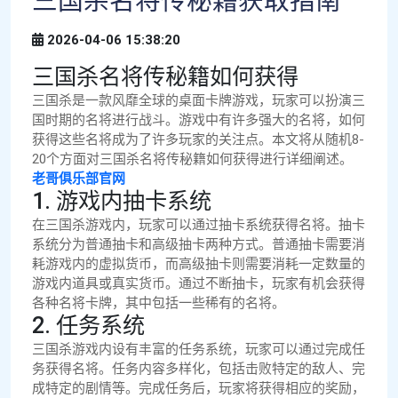
三国杀名将传秘籍获取指南
2026-04-06 15:38:20
三国杀名将传秘籍如何获得
三国杀是一款风靡全球的桌面卡牌游戏，玩家可以扮演三
国时期的名将进行战斗。游戏中有许多强大的名将，如何
获得这些名将成为了许多玩家的关注点。本文将从随机8-
20个方面对三国杀名将传秘籍如何获得进行详细阐述。
老哥俱乐部官网
1. 游戏内抽卡系统
在三国杀游戏内，玩家可以通过抽卡系统获得名将。抽卡
系统分为普通抽卡和高级抽卡两种方式。普通抽卡需要消
耗游戏内的虚拟货币，而高级抽卡则需要消耗一定数量的
游戏内道具或真实货币。通过不断抽卡，玩家有机会获得
各种名将卡牌，其中包括一些稀有的名将。
2. 任务系统
三国杀游戏内设有丰富的任务系统，玩家可以通过完成任
务获得名将。任务内容多样化，包括击败特定的敌人、完
成特定的剧情等。完成任务后，玩家将获得相应的奖励，